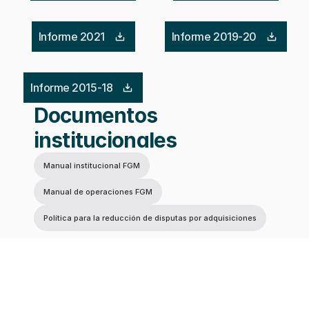
Informe 2021
Informe 2019-20
Informe 2015-18
Documentos 
institucionales
Manual institucional FGM
Manual de operaciones FGM
Política para la reducción de disputas por adquisiciones