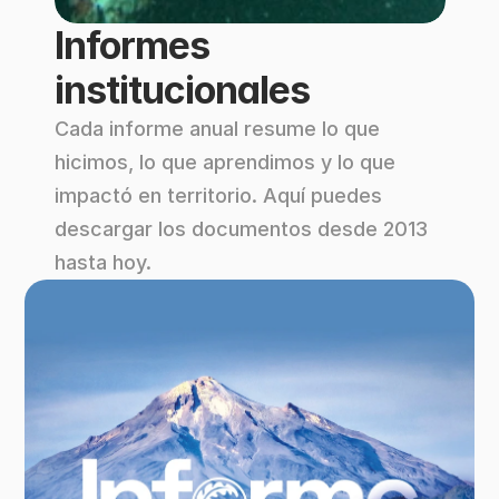
Informes 
institucionales
Cada informe anual resume lo que 
hicimos, lo que aprendimos y lo que 
impactó en territorio. Aquí puedes 
descargar los documentos desde 2013 
hasta hoy.